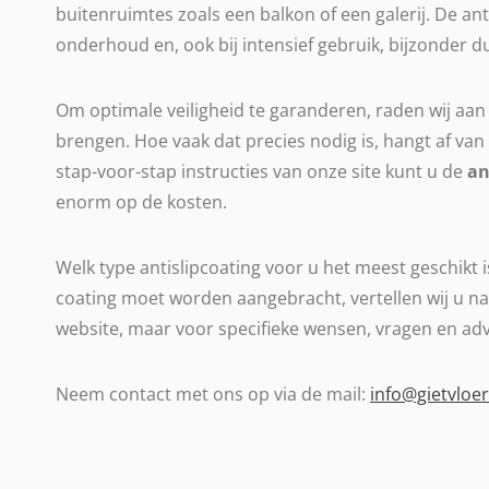
buitenruimtes zoals een balkon of een galerij. De ant
onderhoud en, ook bij intensief gebruik, bijzonder 
Om optimale veiligheid te garanderen, raden wij aan
brengen. Hoe vaak dat precies nodig is, hangt af van
stap-voor-stap instructies van onze site kunt u de
an
enorm op de kosten.
Welk type antislipcoating voor u het meest geschikt 
coating moet worden aangebracht, vertellen wij u na
website, maar voor specifieke wensen, vragen en advi
Neem contact met ons op via de mail:
info@gietvloer