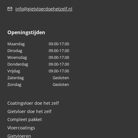
info@gietvloerdoehetzelf.nl
Openingstijden
Maandag
09.00-17.00
Dinsdag
09.00-17.00
Woensdag
09.00-17.00
Donderdag
09.00-17.00
Vrijdag
09.00-17.00
Zaterdag
Gesloten
Zondag
Gesloten
Coatingvloer doe het zelf
Gietvloer doe het zelf
Compleet pakket
Vloercoatings
Gietvloeren