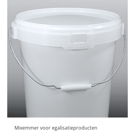
Mixemmer voor egalisatieproducten