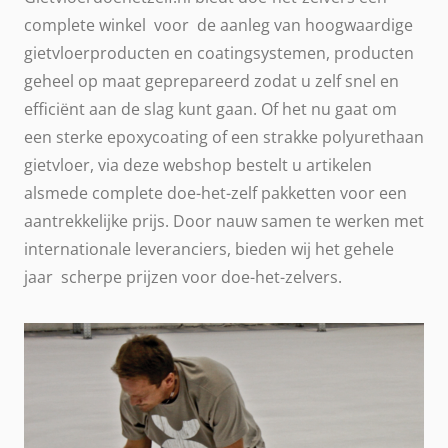
complete winkel voor de aanleg van hoogwaardige
gietvloerproducten en coatingsystemen, producten
geheel op maat geprepareerd zodat u zelf snel en
efficiënt aan de slag kunt gaan. Of het nu gaat om
een sterke epoxycoating of een strakke polyurethaan
gietvloer, via deze webshop bestelt u artikelen
alsmede complete doe-het-zelf pakketten voor een
aantrekkelijke prijs. Door nauw samen te werken met
internationale leveranciers, bieden wij het gehele
jaar scherpe prijzen voor doe-het-zelvers.