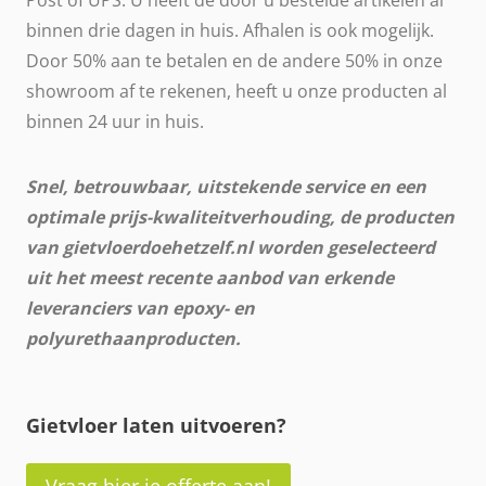
binnen drie dagen in huis. Afhalen is ook mogelijk.
Door 50% aan te betalen en de andere 50% in onze
showroom af te rekenen, heeft u onze producten al
binnen 24 uur in huis.
Snel, betrouwbaar, uitstekende service en een
optimale prijs-kwaliteitverhouding, de producten
van gietvloerdoehetzelf.nl worden geselecteerd
uit het meest recente aanbod van erkende
leveranciers van epoxy- en
polyurethaanproducten.
Gietvloer laten uitvoeren?