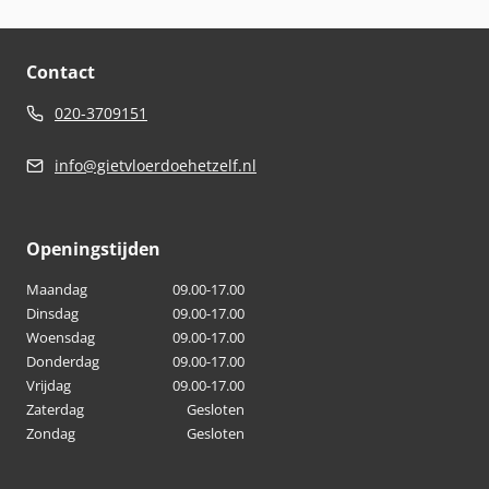
Contact
020-3709151
info@gietvloerdoehetzelf.nl
Openingstijden
Maandag
09.00-17.00
Dinsdag
09.00-17.00
Woensdag
09.00-17.00
Donderdag
09.00-17.00
Vrijdag
09.00-17.00
Zaterdag
Gesloten
Zondag
Gesloten