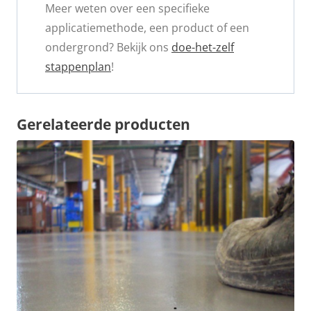
Meer weten over een specifieke
applicatiemethode, een product of een
ondergrond? Bekijk ons
doe-het-zelf
stappenplan
!
Gerelateerde producten