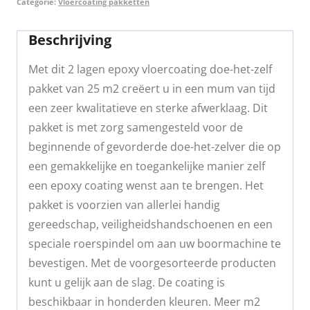
Categorie:
Vloercoating pakketten
Beschrijving
Met dit 2 lagen epoxy vloercoating doe-het-zelf
pakket van 25 m2 creëert u in een mum van tijd
een zeer kwalitatieve en sterke afwerklaag. Dit
pakket is met zorg samengesteld voor de
beginnende of gevorderde doe-het-zelver die op
een gemakkelijke en toegankelijke manier zelf
een epoxy coating wenst aan te brengen. Het
pakket is voorzien van allerlei handig
gereedschap, veiligheidshandschoenen en een
speciale roerspindel om aan uw boormachine te
bevestigen. Met de voorgesorteerde producten
kunt u gelijk aan de slag. De coating is
beschikbaar in honderden kleuren. Meer m2