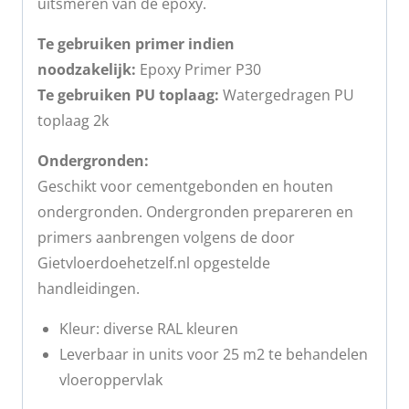
uitsmeren van de epoxy.
Te gebruiken primer indien
noodzakelijk:
Epoxy Primer P30
Te gebruiken PU toplaag:
Watergedragen PU
toplaag 2k
Ondergronden:
Geschikt voor cementgebonden en houten
ondergronden. Ondergronden prepareren en
primers aanbrengen volgens de door
Gietvloerdoehetzelf.nl opgestelde
handleidingen.
Kleur: diverse RAL kleuren
Leverbaar in units voor 25 m2 te behandelen
vloeroppervlak