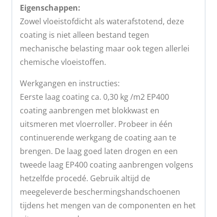
Eigenschappen:
Zowel vloeistofdicht als waterafstotend, deze
coating is niet alleen bestand tegen
mechanische belasting maar ook tegen allerlei
chemische vloeistoffen.
Werkgangen en instructies:
Eerste laag coating ca. 0,30 kg /m2 EP400
coating aanbrengen met blokkwast en
uitsmeren met vloerroller. Probeer in één
continuerende werkgang de coating aan te
brengen. De laag goed laten drogen en een
tweede laag EP400 coating aanbrengen volgens
hetzelfde procedé. Gebruik altijd de
meegeleverde beschermingshandschoenen
tijdens het mengen van de componenten en het