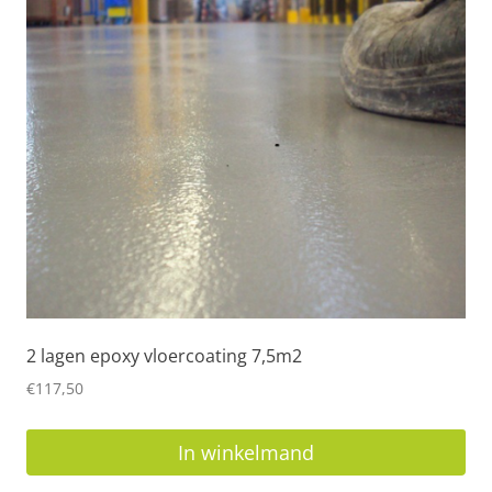
2 lagen epoxy vloercoating 7,5m2
€
117,50
In winkelmand