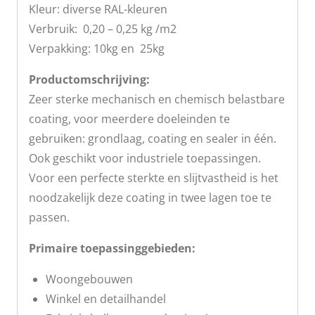
Kleur: diverse RAL-kleuren
Verbruik: 0,20 – 0,25 kg /m2
Verpakking: 10kg en 25kg
Productomschrijving:
Zeer sterke mechanisch en chemisch belastbare
coating, voor meerdere doeleinden te
gebruiken: grondlaag, coating en sealer in één.
Ook geschikt voor industriele toepassingen.
Voor een perfecte sterkte en slijtvastheid is het
noodzakelijk deze coating in twee lagen toe te
passen.
Primaire toepassinggebieden:
Woongebouwen
Winkel en detailhandel