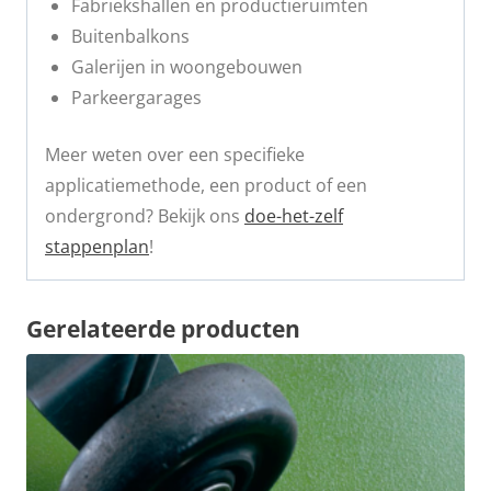
Fabriekshallen en productieruimten
Buitenbalkons
Galerijen in woongebouwen
Parkeergarages
Meer weten over een specifieke
applicatiemethode, een product of een
ondergrond? Bekijk ons
doe-het-zelf
stappenplan
!
Gerelateerde producten