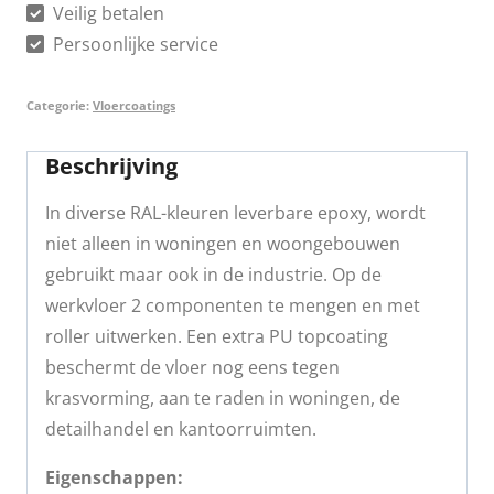
Veilig betalen
Persoonlijke service
Categorie:
Vloercoatings
Beschrijving
In diverse RAL-kleuren leverbare epoxy, wordt
niet alleen in woningen en woongebouwen
gebruikt maar ook in de industrie. Op de
werkvloer 2 componenten te mengen en met
roller uitwerken. Een extra PU topcoating
beschermt de vloer nog eens tegen
krasvorming, aan te raden in woningen, de
detailhandel en kantoorruimten.
Eigenschappen: