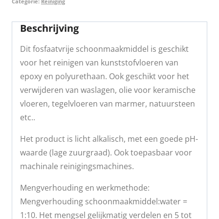
Categorie:
Reiniging
Beschrijving
Dit fosfaatvrije schoonmaakmiddel is geschikt
voor het reinigen van kunststofvloeren van
epoxy en polyurethaan. Ook geschikt voor het
verwijderen van waslagen, olie voor keramische
vloeren, tegelvloeren van marmer, natuursteen
etc..
Het product is licht alkalisch, met een goede pH-
waarde (lage zuurgraad). Ook toepasbaar voor
machinale reinigingsmachines.
Mengverhouding en werkmethode:
Mengverhouding schoonmaakmiddel:water =
1:10. Het mengsel gelijkmatig verdelen en 5 tot