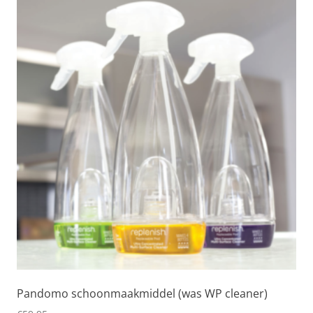
Pandomo schoonmaakmiddel (was WP cleaner)