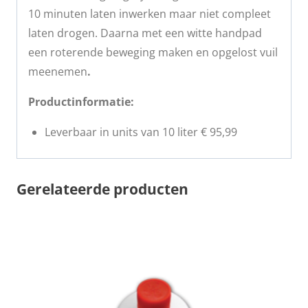
10 minuten laten inwerken maar niet compleet
laten drogen. Daarna met een witte handpad
een roterende beweging maken en opgelost vuil
meenemen
.
Productinformatie:
Leverbaar in units van 10 liter € 95,99
Gerelateerde producten