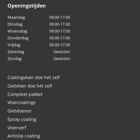
Openingstijden
Maandag
09.00-17.00
Dinsdag
09.00-17.00
Woensdag
09.00-17.00
Donderdag
09.00-17.00
Vrijdag
09.00-17.00
Zaterdag
Gesloten
Zondag
Gesloten
Coatingvloer doe het zelf
Gietvloer doe het zelf
Compleet pakket
Vloercoatings
Gietvloeren
Epoxy coating
Vloerverf
Antislip coating