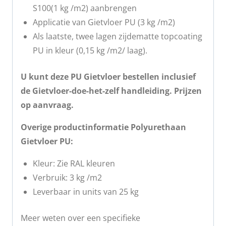
S100(1 kg /m2) aanbrengen
Applicatie van Gietvloer PU (3 kg /m2)
Als laatste, twee lagen zijdematte topcoating
PU in kleur (0,15 kg /m2/ laag).
U kunt deze PU Gietvloer bestellen inclusief
de Gietvloer-doe-het-zelf handleiding. Prijzen
op aanvraag.
Overige productinformatie Polyurethaan
Gietvloer PU:
Kleur: Zie RAL kleuren
Verbruik: 3 kg /m2
Leverbaar in units van 25 kg
Meer weten over een specifieke