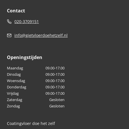
Contact
020-3709151
info@gietvloerdoehetzelf.nl
Openingstijden
Maandag
09.00-17.00
Dinsdag
09.00-17.00
Woensdag
09.00-17.00
Donderdag
09.00-17.00
Vrijdag
09.00-17.00
Zaterdag
Gesloten
Zondag
Gesloten
Coatingvloer doe het zelf