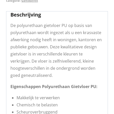
Categorie:
Gietvloeren
Beschrijving
De polyurethaan gietvloer PU op basis van
polyurethaan wordt ingezet als u een krasvaste
afwerking nodig heeft in woningen, kantoren en
publieke gebouwen. Deze kwalitatieve design
gietvloer is in verschillende kleuren te
verkrijgen. De vloer is zelfnivellerend, kleine
hoogteverschillen in de ondergrond worden
goed geneutraliseerd.
Eigenschappen Polyurethaan Gietvloer PU:
Makkelijk te verwerken
Chemisch te belasten
Scheuroverbruggend