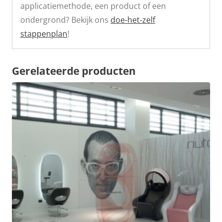
applicatiemethode, een product of een
ondergrond? Bekijk ons
doe-het-zelf
stappenplan
!
Gerelateerde producten