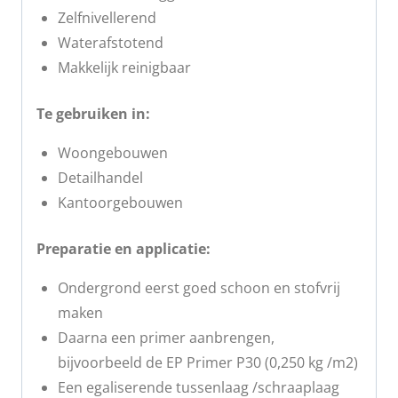
Zelfnivellerend
Waterafstotend
Makkelijk reinigbaar
Te gebruiken in:
Woongebouwen
Detailhandel
Kantoorgebouwen
Preparatie en applicatie:
Ondergrond eerst goed schoon en stofvrij
maken
Daarna een primer aanbrengen,
bijvoorbeeld de EP Primer P30 (0,250 kg /m2)
Een egaliserende tussenlaag /schraaplaag