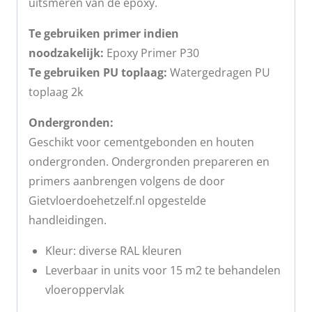
uitsmeren van de epoxy.
Te gebruiken primer indien
noodzakelijk:
Epoxy Primer P30
Te gebruiken PU toplaag:
Watergedragen PU
toplaag 2k
Ondergronden:
Geschikt voor cementgebonden en houten
ondergronden. Ondergronden prepareren en
primers aanbrengen volgens de door
Gietvloerdoehetzelf.nl opgestelde
handleidingen.
Kleur: diverse RAL kleuren
Leverbaar in units voor 15 m2 te behandelen
vloeroppervlak