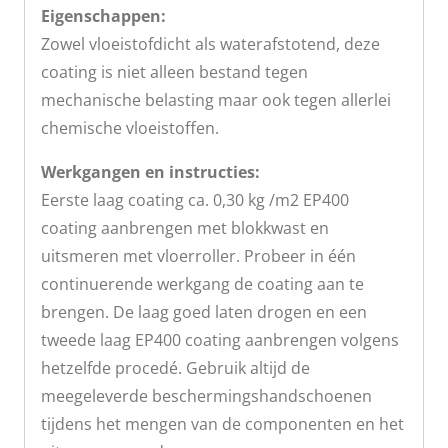
Eigenschappen:
Zowel vloeistofdicht als waterafstotend, deze
coating is niet alleen bestand tegen
mechanische belasting maar ook tegen allerlei
chemische vloeistoffen.
Werkgangen en instructies:
Eerste laag coating ca. 0,30 kg /m2 EP400
coating aanbrengen met blokkwast en
uitsmeren met vloerroller. Probeer in één
continuerende werkgang de coating aan te
brengen. De laag goed laten drogen en een
tweede laag EP400 coating aanbrengen volgens
hetzelfde procedé. Gebruik altijd de
meegeleverde beschermingshandschoenen
tijdens het mengen van de componenten en het