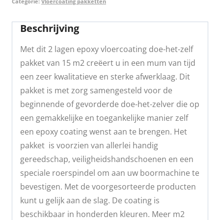
Categorie:
Vloercoating pakketten
Beschrijving
Met dit 2 lagen epoxy vloercoating doe-het-zelf
pakket van 15 m2 creëert u in een mum van tijd
een zeer kwalitatieve en sterke afwerklaag. Dit
pakket is met zorg samengesteld voor de
beginnende of gevorderde doe-het-zelver die op
een gemakkelijke en toegankelijke manier zelf
een epoxy coating wenst aan te brengen. Het
pakket is voorzien van allerlei handig
gereedschap, veiligheidshandschoenen en een
speciale roerspindel om aan uw boormachine te
bevestigen. Met de voorgesorteerde producten
kunt u gelijk aan de slag. De coating is
beschikbaar in honderden kleuren. Meer m2